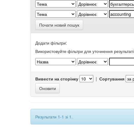
Почати новий пошук
Додати фільтри:
Використовуйте фільтри для уточнення результаті
Вивести на сторінку
|
Сортування
Результати 1-1 зі 1.