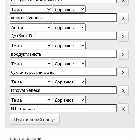
Почати новий пошук
Додати фільтри: