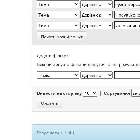
Почати новий пошук
Додати фільтри:
Використовуйте фільтри для уточнення результаті
Вивести на сторінку
|
Сортування
Результати 1-1 зі 1.