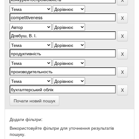
Почати новий пошук
Додати фільтри:
Використовуйте фільтри для уточнення результатів
пошуку.