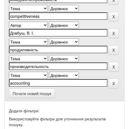
Почати новий пошук
Додати фільтри:
Використовуйте фільтри для уточнення результатів
пошуку.