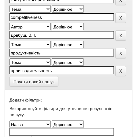
Почати новий пошук
Додати фільтри:
Використовуйте фільтри для уточнення результатів
пошуку.