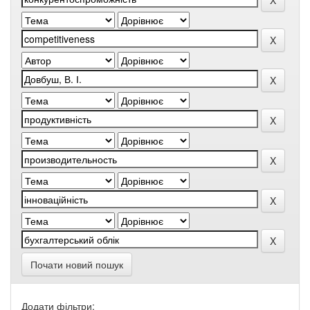
Почати новий пошук
Додати фільтри: