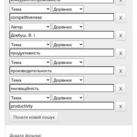
Почати новий пошук
Додати фільтри: