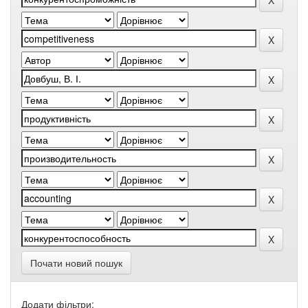
Почати новий пошук
Додати фільтри: