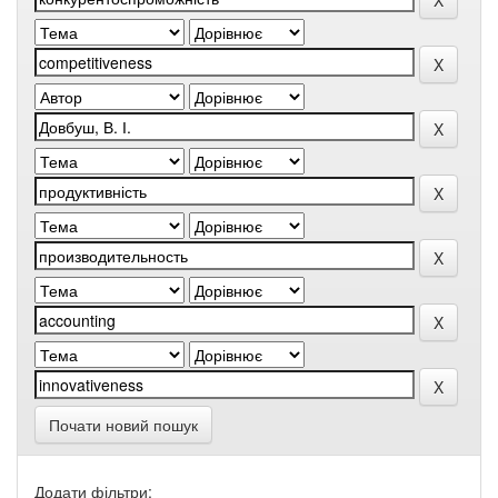
Почати новий пошук
Додати фільтри: