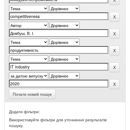
Почати новий пошук
Додати фільтри:
Використовуйте фільтри для уточнення результатів
пошуку.