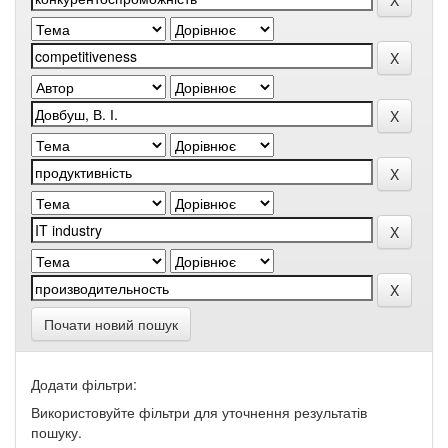
Почати новий пошук
Додати фільтри:
Використовуйте фільтри для уточнення результатів
пошуку.