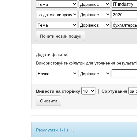
Почати новий пошук
Додати фільтри:
Використовуйте фільтри для уточнення результаті
Вивести на сторінку
|
Сортування
Результати 1-1 зі 1.