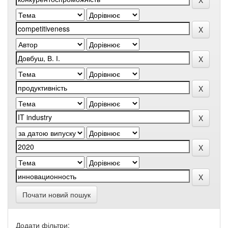
Почати новий пошук
Додати фільтри: