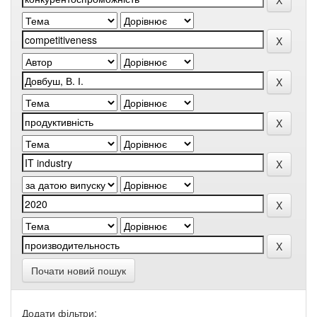
Почати новий пошук
Додати фільтри: