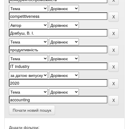
Почати новий пошук
Додати фільтри: