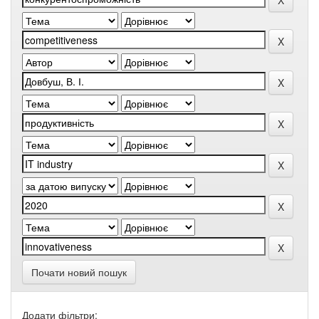
Почати новий пошук
Додати фільтри: