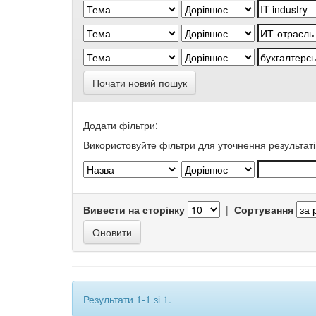
Почати новий пошук
Додати фільтри:
Використовуйте фільтри для уточнення результаті
Вивести на сторінку
|
Сортування
Результати 1-1 зі 1.