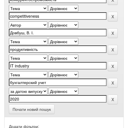
Почати новий пошук
Додати фільтри: