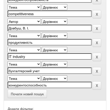
Почати новий пошук
Додати фільтри: