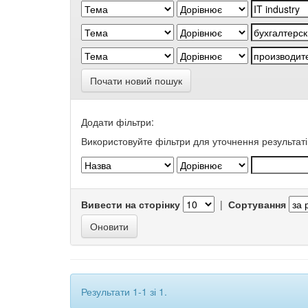
Почати новий пошук
Додати фільтри:
Використовуйте фільтри для уточнення результаті
Вивести на сторінку
|
Сортування
Результати 1-1 зі 1.