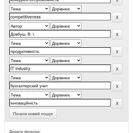
Почати новий пошук
Додати фільтри: