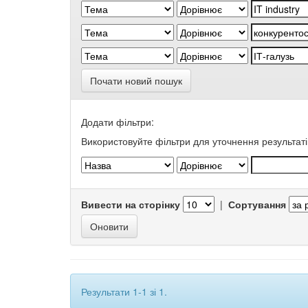
Почати новий пошук
Додати фільтри:
Використовуйте фільтри для уточнення результаті
Вивести на сторінку
|
Сортування
Результати 1-1 зі 1.