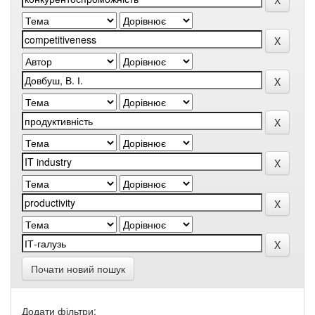
Почати новий пошук
Додати фільтри: