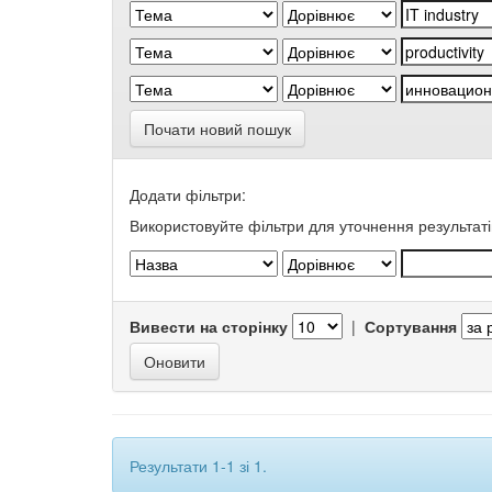
Почати новий пошук
Додати фільтри:
Використовуйте фільтри для уточнення результаті
Вивести на сторінку
|
Сортування
Результати 1-1 зі 1.