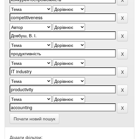
Почати новий пошук
Додати фільтри: