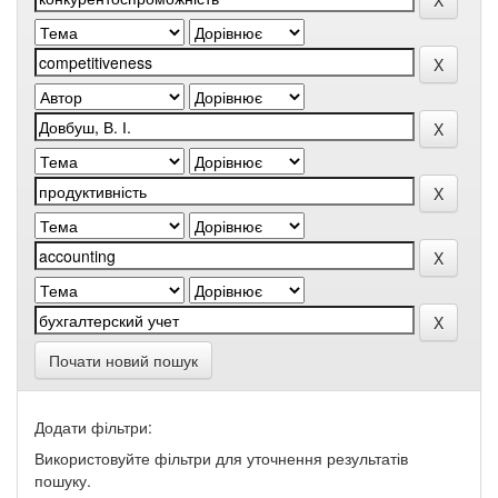
Почати новий пошук
Додати фільтри:
Використовуйте фільтри для уточнення результатів
пошуку.