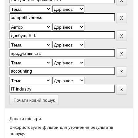
Почати новий пошук
Додати фільтри:
Використовуйте фільтри для уточнення результатів
пошуку.