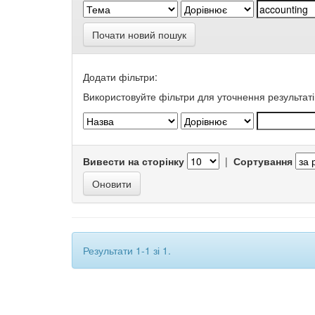
Почати новий пошук
Додати фільтри:
Використовуйте фільтри для уточнення результаті
Вивести на сторінку
|
Сортування
Результати 1-1 зі 1.