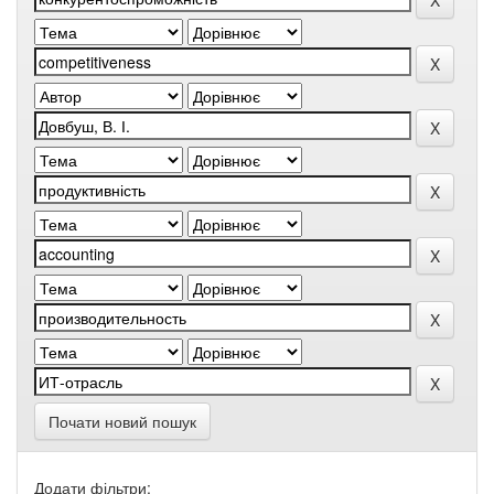
Почати новий пошук
Додати фільтри: