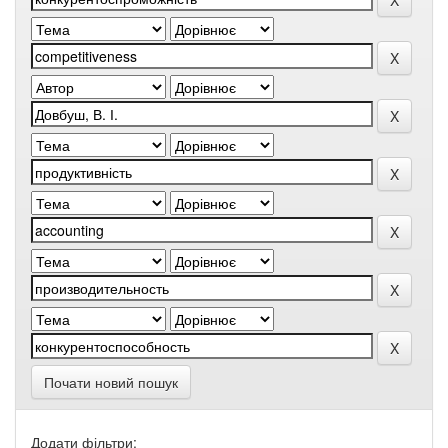
Почати новий пошук
Додати фільтри: