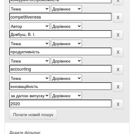
Почати новий пошук
Додати фільтри: