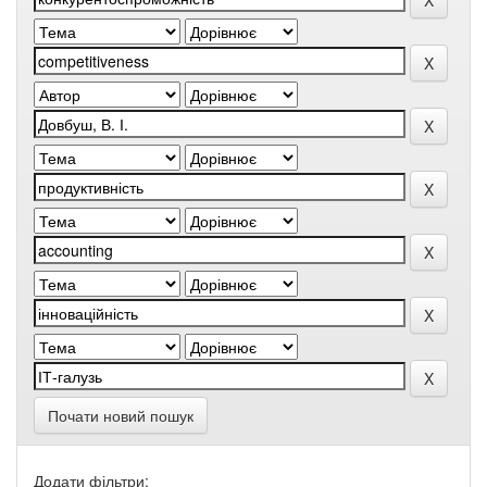
Почати новий пошук
Додати фільтри: