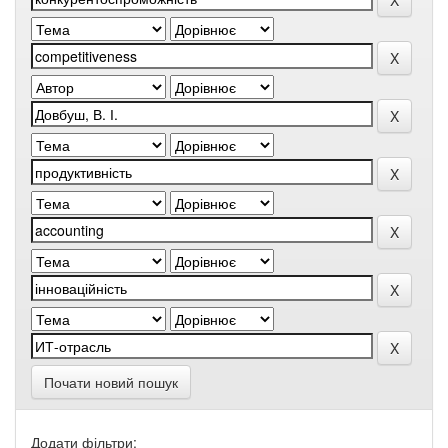
Почати новий пошук
Додати фільтри: