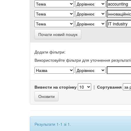
Почати новий пошук
Додати фільтри:
Використовуйте фільтри для уточнення результаті
Вивести на сторінку
|
Сортування
Результати 1-1 зі 1.