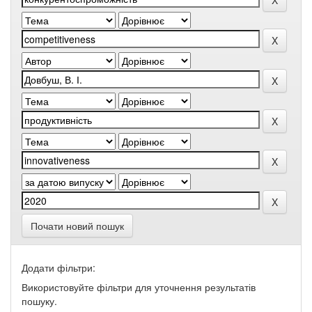
Почати новий пошук
Додати фільтри:
Використовуйте фільтри для уточнення результатів
пошуку.