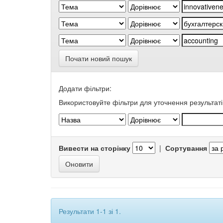
Почати новий пошук
Додати фільтри:
Використовуйте фільтри для уточнення результаті
Вивести на сторінку
|
Сортування
Результати 1-1 зі 1.