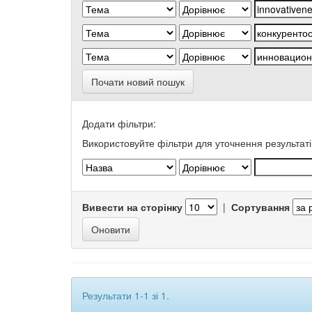
Почати новий пошук
Додати фільтри:
Використовуйте фільтри для уточнення результаті
Вивести на сторінку
|
Сортування
Результати 1-1 зі 1.