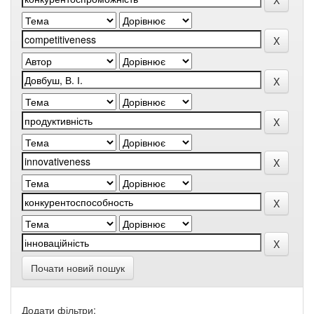
Почати новий пошук
Додати фільтри: