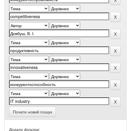
Почати новий пошук
Додати фільтри: