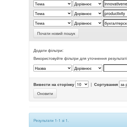
Почати новий пошук
Додати фільтри:
Використовуйте фільтри для уточнення результаті
Вивести на сторінку
|
Сортування
Результати 1-1 зі 1.