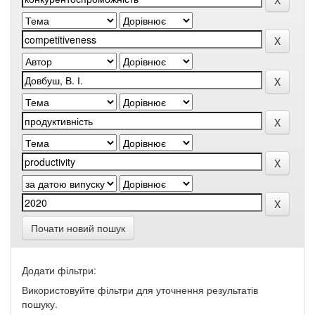
Почати новий пошук
Додати фільтри:
Використовуйте фільтри для уточнення результатів
пошуку.