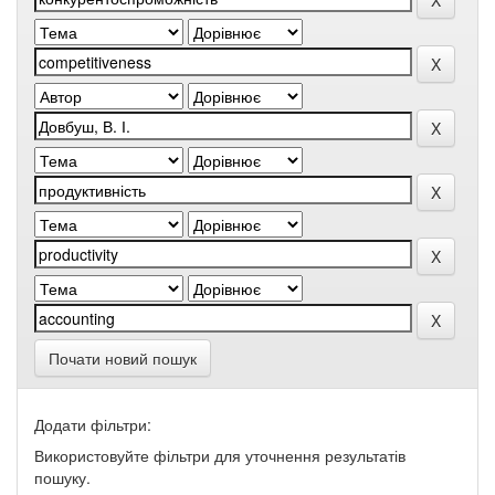
Почати новий пошук
Додати фільтри:
Використовуйте фільтри для уточнення результатів
пошуку.