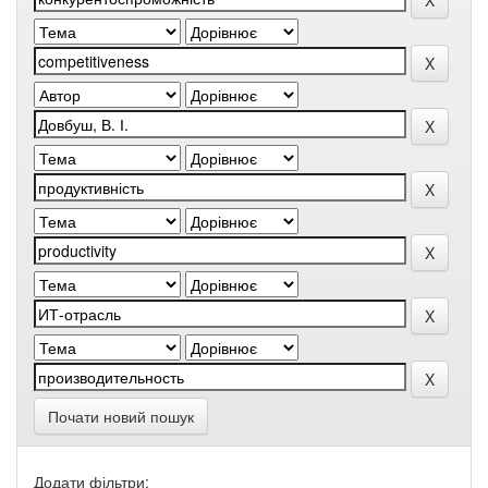
Почати новий пошук
Додати фільтри: