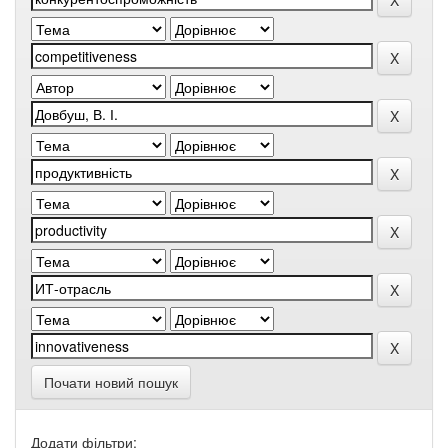
Почати новий пошук
Додати фільтри: