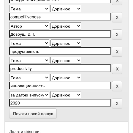
Почати новий пошук
Додати фільтри: