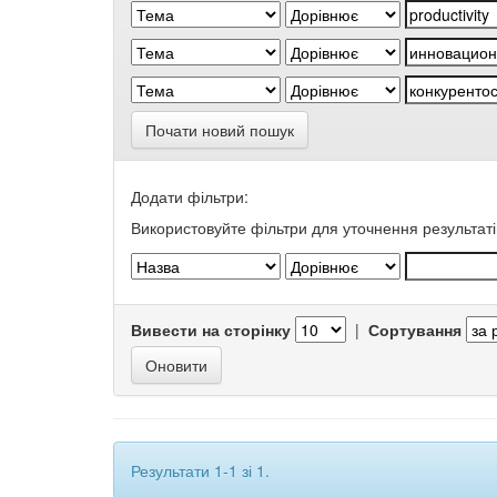
Почати новий пошук
Додати фільтри:
Використовуйте фільтри для уточнення результаті
Вивести на сторінку
|
Сортування
Результати 1-1 зі 1.