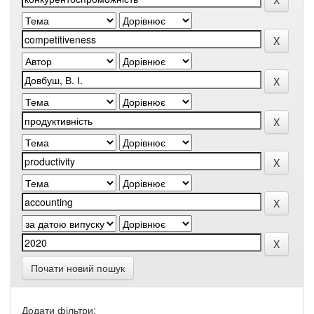
Почати новий пошук
Додати фільтри: