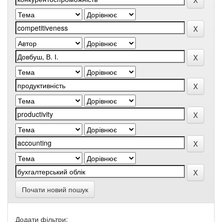
Почати новий пошук
Додати фільтри: