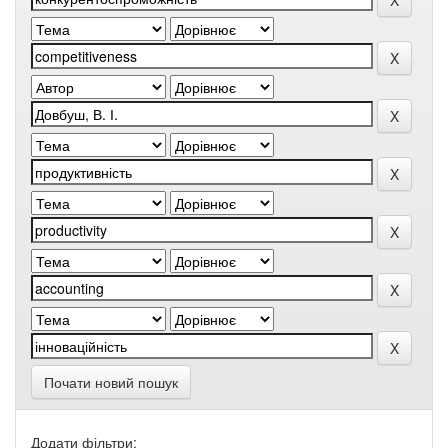
Почати новий пошук
Додати фільтри: